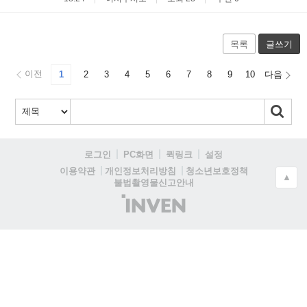
목록
글쓰기
이전
1
2
3
4
5
6
7
8
9
10
다음
로그인
PC화면
퀵링크
설정
청소년보호정책
이용약관
개인정보처리방침
▲
불법촬영물신고안내
(주)
인
벤