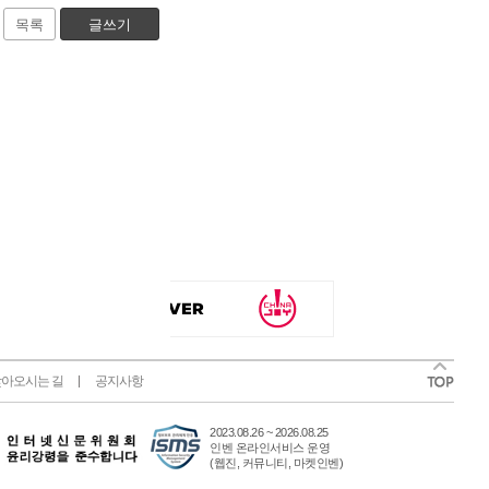
목록
글쓰기
아오시는 길
공지사항
2023.08.26 ~ 2026.08.25
인벤 온라인서비스 운영
(웹진, 커뮤니티, 마켓인벤)