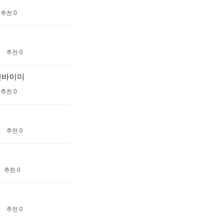
추천 0
추천 0
탠바이미
추천 0
추천 0
추천 0
추천 0