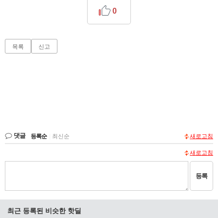
0
목록
신고
댓글
등록순
|
최신순
새로고침
새로고침
등록
최근 등록된 비슷한 핫딜