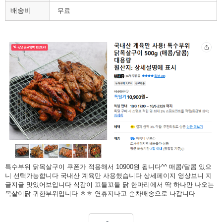
배송비
무료
특수부위 닭목살구이 쿠폰가 적용해서 10900원 됩니다^^ 매콤/달콤 있으
니 선택가능합니다 국내산 계육만 사용했습니다 상세페이지 영상보니 지
글지글 맛있어보입니다 식감이 꼬들꼬들 닭 한마리에서 딱 하나만 나오는
목살이닭 귀한부위입니다 ㅎㅎ 연휴지나고 순차배송으로 나갑니다