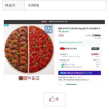
배송비
4,000원
0