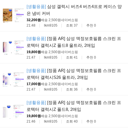
[생활용품]
삼성 갤럭시 버즈4 버즈4프로 케이스 양
은 냄비 커버
32,200원
배송 2,500원
네이버쇼핑
21:48
lkm9105
조회 37
추천 0
[생활용품]
[정품 AR] 삼성 액정보호필름 스크린 프
로텍터 갤럭시Z 폴드8 울트라, 2매입
19,800원
배송 2,500원
네이버쇼핑
21:47
lkm9105
조회 41
추천 0
[생활용품]
[정품 AR] 삼성 액정보호필름 스크린 프
로텍터 갤럭시S26 울트라, 2매입
17,000원
배송 2,500원
네이버쇼핑
21:47
lkm9105
조회 36
추천 0
[생활용품]
[정품 AR] 삼성 액정보호필름 스크린 프
로텍터 갤럭시Z 폴드8, 2매입
19,800원
배송 2,500원
네이버쇼핑
21:46
lkm9105
조회 40
추천 0