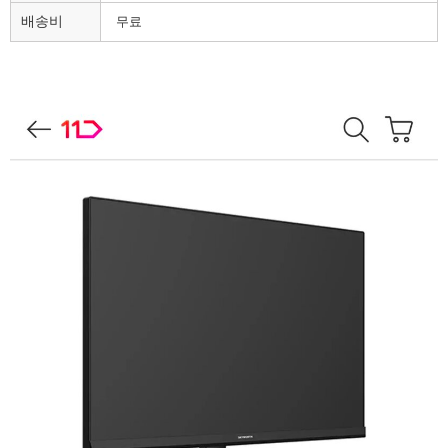
배송비
무료