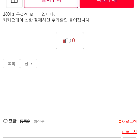
180Hz 무결점 모니터입니다.
카카오페이,신한 결제하면 추가할인 들어갑니다
0
목록
신고
댓글
등록순
|
최신순
새로고침
새로고침