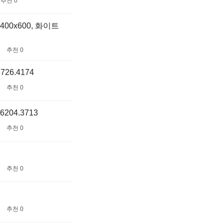
추천 0
00x600, 화이트
추천 0
26.4174
추천 0
204.3713
추천 0
추천 0
추천 0