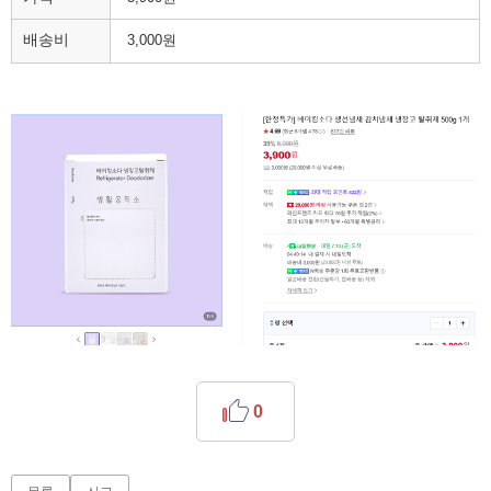
배송비
3,000원
0