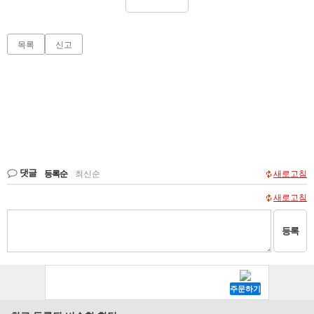
목록
신고
댓글
등록순
|
최신순
새로고침
새로고침
등록