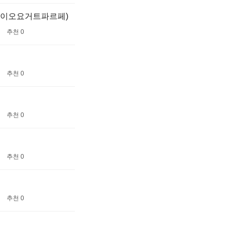
트+바이오요거트파르페)
추천 0
추천 0
추천 0
추천 0
추천 0