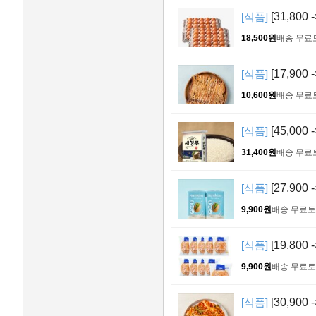
[식품]
[31,800
18,500원
배송 무료
[식품]
[17,900
10,600원
배송 무료
[식품]
[45,000
31,400원
배송 무료
[식품]
[27,90
9,900원
배송 무료
토
[식품]
[19,800
9,900원
배송 무료
토
[식품]
[30,900