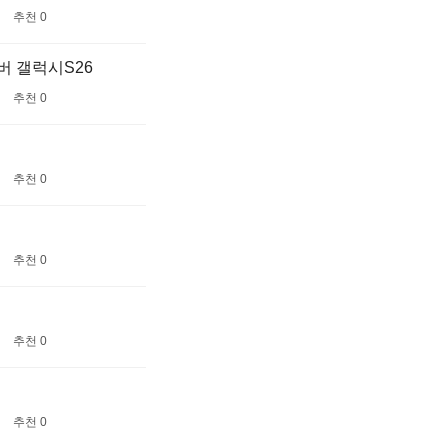
추천 0
버 갤럭시S26
추천 0
추천 0
추천 0
추천 0
추천 0