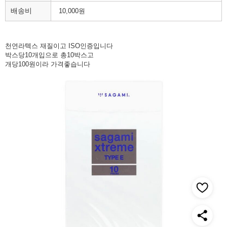
배송비
10,000원
천연라텍스 재질이고 ISO인증입니다
박스당10개입으로 총10박스고
개당100원이라 가격좋습니다