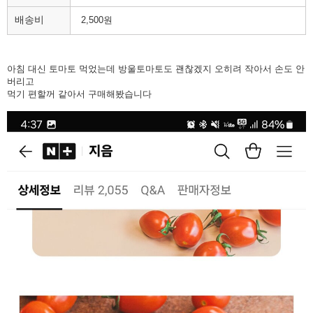
배송비
2,500원
아침 대신 토마토 먹었는데 방울토마토도 괜찮겠지 오히려 작아서 손도 안
버리고
먹기 편할꺼 같아서 구매해봤습니다