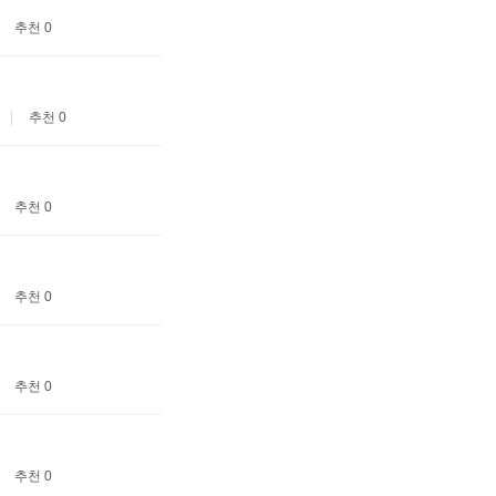
추천 0
추천 0
추천 0
추천 0
추천 0
추천 0