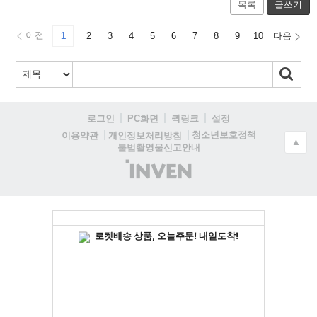
목록
글쓰기
이전
1
2
3
4
5
6
7
8
9
10
다음
로그인
PC화면
퀵링크
설정
청소년보호정책
이용약관
개인정보처리방침
▲
불법촬영물신고안내
(주)
인
벤