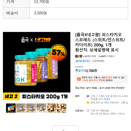
가격
13,700원
배송비
3,500원