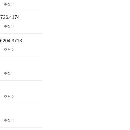
추천 0
26.4174
추천 0
204.3713
추천 0
추천 0
추천 0
추천 0