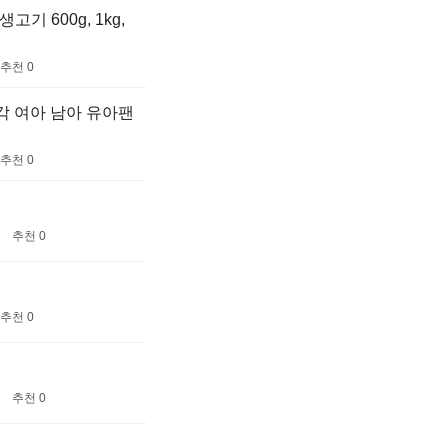
기 600g, 1kg,
추천 0
각 여아 남아 유아팬
추천 0
추천 0
추천 0
추천 0