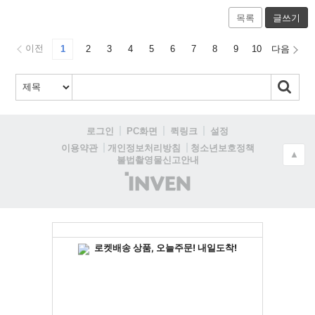
목록
글쓰기
이전
1
2
3
4
5
6
7
8
9
10
다음
로그인
PC화면
퀵링크
설정
청소년보호정책
이용약관
개인정보처리방침
▲
불법촬영물신고안내
(주)
인
벤