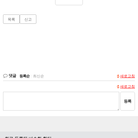
목록
신고
댓글
등록순
|
최신순
새로고침
새로고침
등록