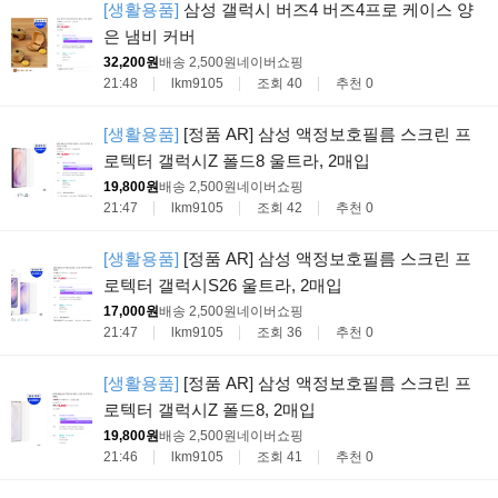
[생활용품]
삼성 갤럭시 버즈4 버즈4프로 케이스 양
은 냄비 커버
32,200원
배송 2,500원
네이버쇼핑
21:48
lkm9105
조회 40
추천 0
[생활용품]
[정품 AR] 삼성 액정보호필름 스크린 프
로텍터 갤럭시Z 폴드8 울트라, 2매입
19,800원
배송 2,500원
네이버쇼핑
21:47
lkm9105
조회 42
추천 0
[생활용품]
[정품 AR] 삼성 액정보호필름 스크린 프
로텍터 갤럭시S26 울트라, 2매입
17,000원
배송 2,500원
네이버쇼핑
21:47
lkm9105
조회 36
추천 0
[생활용품]
[정품 AR] 삼성 액정보호필름 스크린 프
로텍터 갤럭시Z 폴드8, 2매입
19,800원
배송 2,500원
네이버쇼핑
21:46
lkm9105
조회 41
추천 0