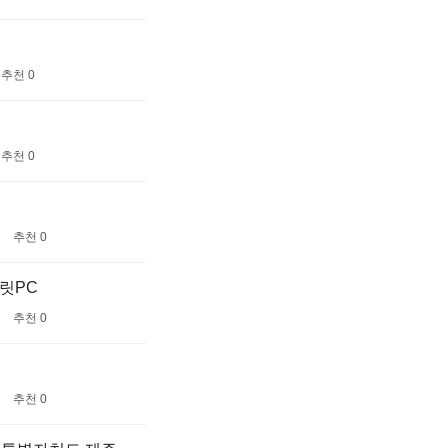
추천 0
추천 0
추천 0
블릿PC
추천 0
추천 0