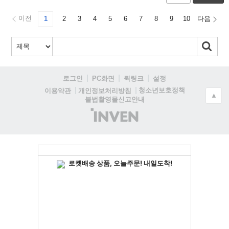
이전
1
2
3
4
5
6
7
8
9
10
다음
로그인
PC화면
퀵링크
설정
청소년보호정책
이용약관
개인정보처리방침
▲
불법촬영물신고안내
(주)
인
벤