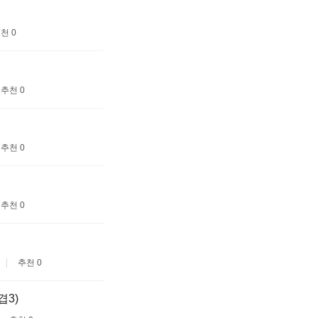
천 0
추천 0
추천 0
추천 0
추천 0
겹3)