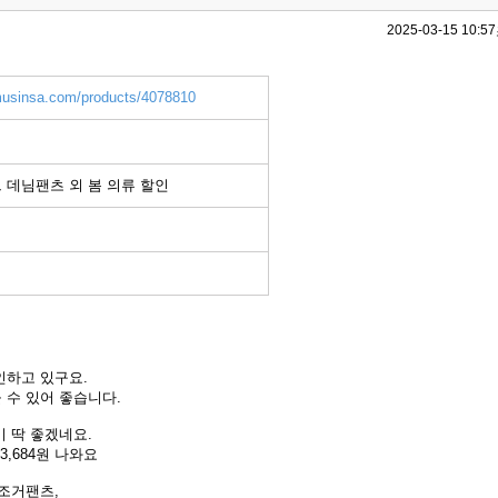
2025-03-15 10:57
musinsa.com/products/4078810
 데님팬츠 외 봄 의류 할인
인하고 있구요.
 수 있어 좋습니다.
 딱 좋겠네요.
3,684원 나와요
,조거팬츠,