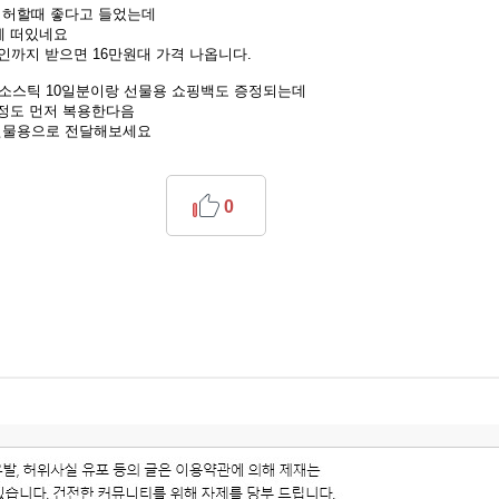
 허할때 좋다고 들었는데
에 떠있네요
인까지 받으면 16만원대 가격 나옵니다.
소스틱 10일분이랑 선물용 쇼핑백도 증정되는데
정도 먼저 복용한다음
선물용으로 전달해보세요
0