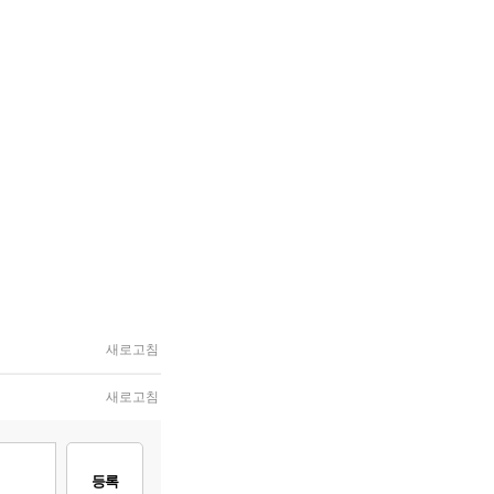
새로고침
새로고침
등록