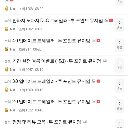
댓글
Nirr
조회 1208
08-22
판타지 노다지 DLC 트레일러 - 투 포인트 뮤지엄
소식
0
댓글
Nirr
조회 1282
08-20
4.0 업데이트 트레일러 - 투 포인트 뮤지엄
소식
0
댓글
Nirr
조회 917
08-20
기간 한정 여름 이벤트 (~9/1) - 투 포인트 뮤지엄
정보
0
댓글
Nirr
조회 4047
08-19
3.0 업데이트 트레일러 - 투 포인트 뮤지엄
소식
0
댓글
Nirr
조회 1200
08-19
2.0 업데이트 트레일러 - 투 포인트 뮤지엄
소식
0
댓글
Nirr
조회 1522
08-18
평점 및 리뷰 모음 - 투 포인트 뮤지엄
정보
0