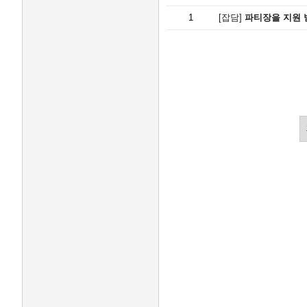
1
[잡담]
파티장을 지원 