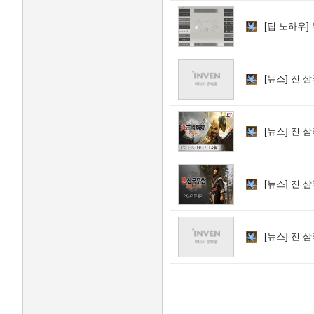
[팁 노하우]
[뉴스]
진 삼
[뉴스]
진 삼
[뉴스]
진 삼
[뉴스]
진 삼국