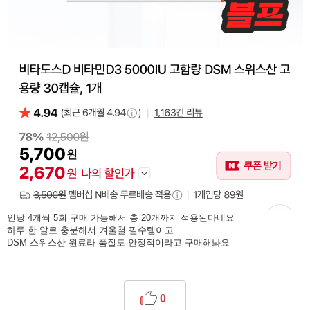
인당 4개씩 5회 구매 가능해서 총 20개까지 적용된다네요
하루 한 알로 충분해서 겨울철 필수템이고
DSM 스위스산 원료라 품질도 안정적이라고 구매해봐요
0