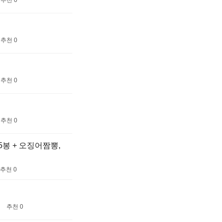
추천 0
추천 0
추천 0
추천 0
, 5봉 + 오징어짬뽕,
추천 0
추천 0