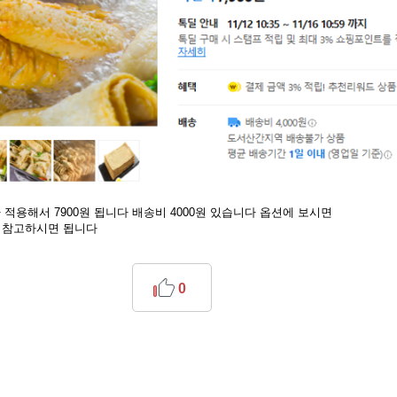
 적용해서 7900원 됩니다 배송비 4000원 있습니다 옵션에 보시면
 참고하시면 됩니다
0