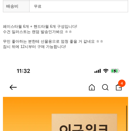
배송비
무료
페이스타월 6개 + 핸드타월 6개 구성입니다!
수건 일러스트는 랜덤 발송인가봐요 ㅎㅎ
무민 좋아하는 분한테 선물용으로 엄청 좋을 거 같네요 ㅎㅎ
잠시 뒤에 12시부터 구매 가능합니다!