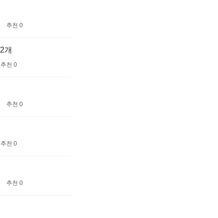
추천 0
 2개
추천 0
추천 0
추천 0
추천 0