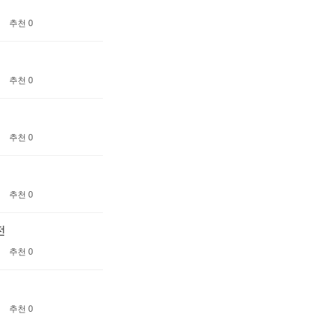
추천 0
추천 0
추천 0
추천 0
전
추천 0
추천 0