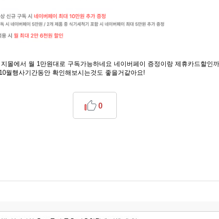
이지몰에서 월 1만원대로 구독가능하네요 네이버페이 증정이랑 제휴카드할인까
10월행사기간동안 확인해보시는것도 좋을거같아요!
0