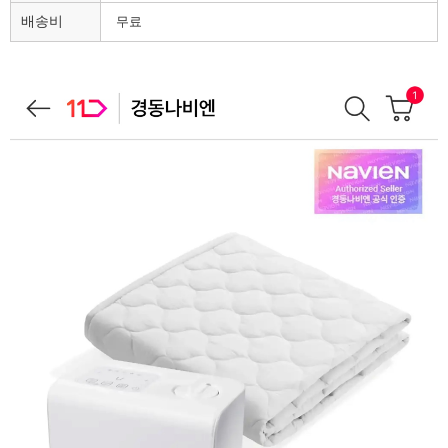
배송비
무료