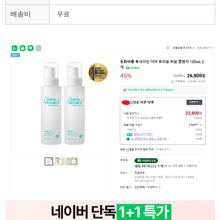
배송비
무료