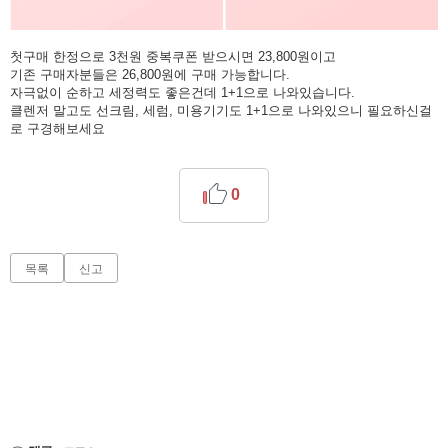
첫구매 한정으로 3천원 중복쿠폰 받으시면 23,800원이고
기존 구매자분들은 26,800원에 구매 가능합니다.
자극없이 순하고 세정력도 좋은건데 1+1으로 나와있습니다.
클렌저 말고도 선크림, 세럼, 미용기기도 1+1으로 나와있으니 필요하신걸
로 구경해보세요
0
목록
신고