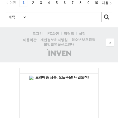
이전
1
2
3
4
5
6
7
8
9
10
다음
로그인
PC화면
퀵링크
설정
청소년보호정책
이용약관
개인정보처리방침
▲
불법촬영물신고안내
(주)
인
벤