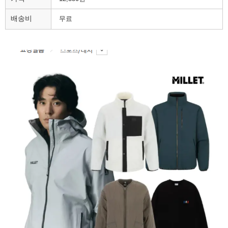
배송비
무료