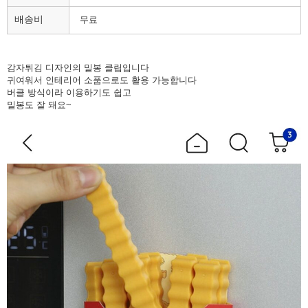
배송비
무료
감자튀김 디자인의 밀봉 클립입니다
귀여워서 인테리어 소품으로도 활용 가능합니다
버클 방식이라 이용하기도 쉽고
밀봉도 잘 돼요~