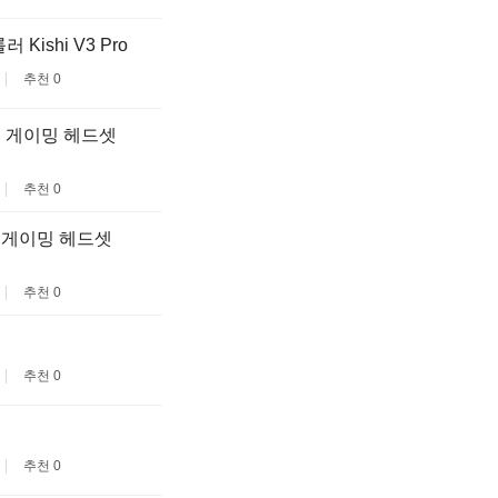
shi V3 Pro
추천 0
선 게이밍 헤드셋
추천 0
 게이밍 헤드셋
추천 0
추천 0
추천 0