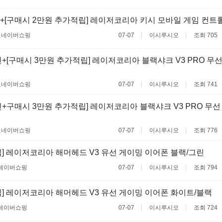
[구매시 2만원 추가적립] 레이저코리아 키시 모바일 게임 컨트롤러 Ki
료
네이버쇼핑
07-07
이시루시오
조회 705
+[구매시 3만원 추가적립] 레이저코리아 블랙샤크 V3 PRO 무
료
네이버쇼핑
07-07
이시루시오
조회 741
+구매시 3만원 추가적립] 레이저코리아 블랙샤크 V3 PRO 무선
료
네이버쇼핑
07-07
이시루시오
조회 776
] 레이저코리아 해머헤드 V3 유선 게이밍 이어폰 블랙/그린
네이버쇼핑
07-07
이시루시오
조회 794
] 레이저코리아 해머헤드 V3 유선 게이밍 이어폰 화이트/블랙
네이버쇼핑
07-07
이시루시오
조회 724