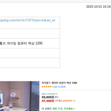
2025-10-01 16:19
.coupang.com/a/cUcrY0/?style=kakao_ex
홈즈 게이밍 컴퓨터 책상 1200