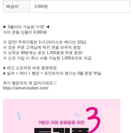
배송비
3,000원
▶ 9월이라 가능한 가격! ◀
아머 콘돔 단품이 9,900원
※ 잠깐! 무꼭지형은 1+1 (아티스트 에디션 10입)
※ 모든 주문 고객님께 럭키 콘돔 파우치 증정
※ 선착순 99분께는 로또 1,000원권 무료 증정!
※ 신규 가입 시 즉시 사용 가능한 1,000포인트 지급
♣ 재고 소진되면 바로 종료예정
♣ 실속 + 재미 + 행운 + 포인트까지 챙기는 9월 한정 핫딜
추가 행운까지 꼭 잡아가세요♡
https://armorcondom.com/