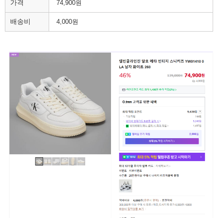
가격
74,900원
배송비
4,000원