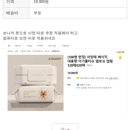
가격
19,900원
배송비
무료
보니까 폰으로 사면 따로 쿠폰 적용해야 하고
컴퓨터로 보면 바로 적용되네요