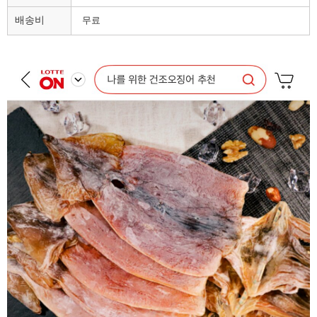
배송비
무료