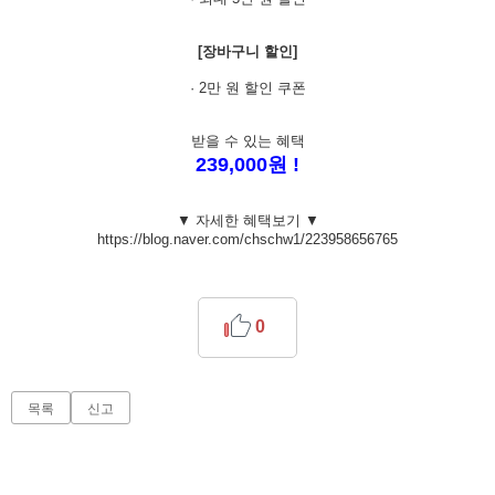
[장바구니 할인]
· 2만 원 할인 쿠폰
받을 수 있는 혜택
239,000원 !
▼ 자세한 혜택보기 ▼
https://blog.naver.com/chschw1/223958656765
0
목록
신고