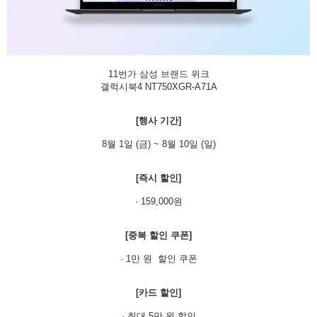
11번가 삼성 브랜드 위크
갤럭시북4 NT750XGR-A71A
[행사 기간]
8월 1일 (금) ~ 8월 10일 (일)
[즉시 할인]
· 159,000원
[중복 할인 쿠폰]
· 1만 원 할인 쿠폰
[카드 할인]
· 최대 5만 원 할인