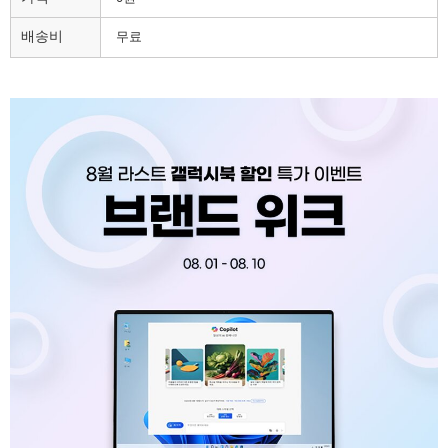
배송비
무료