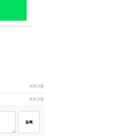
새로고침
새로고침
등록