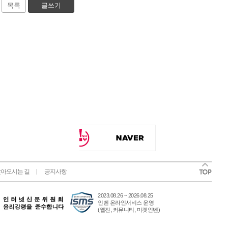
목록
글쓰기
아오시는 길
공지사항
2023.08.26 ~ 2026.08.25
인벤 온라인서비스 운영
(웹진, 커뮤니티, 마켓인벤)